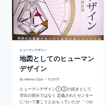
ヒューマンデザイン
地図としてのヒューマン
デザイン
By
Henna-Zizai
13.01.17
ヒューマンデザイン①②の続きとして
空白の部分ではなく 定義されたセンター
について書こうとおもっていたが 「つか