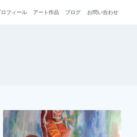
プロフィール
アート作品
ブログ
お問い合わせ