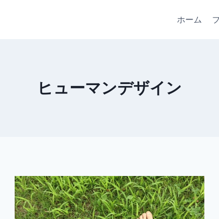
ホーム
ヒューマンデザイン