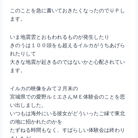
このことを急に書いておきたくなったのでＵＰし
ます。
いま地震雲とおもわれるものが発生したり
きのうは１００頭をも超えるイルカがうちあげら
れたりして
大きな地震が起きるのではないかと心配されてい
ます。
イルカの映像をみて２月末の
宮城県での愛野ルミエさんＭＥ体験会のことを思
い出しました。
いつもは海外にいる彼女がどういったご縁で東北
の地に招かれたのかを
たずねる時間もなく、すばらしい体験会は終わり