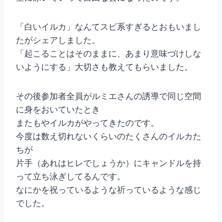
「白いイルカ」なんてスピ系すぎるとおもいまし
たがシェアしました。
「起こることはそのままに、あまり意味づけしな
いようにする」大切さも教えてもらいました。
その後参加者全員がルミエさんの誘導で同じ空間
に身をおいていたとき
またもやイルカがやってきたのです。
今度は数え切れないくらいのたくさんのイルカた
ちが
片手（あれはヒレでしょうか）にキャンドルを持
って立ち泳ぎしてるんです。
なにかを祝っているような祈っているような感じ
でした。