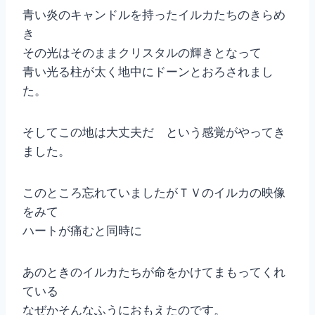
青い炎のキャンドルを持ったイルカたちのきらめ
き
その光はそのままクリスタルの輝きとなって
青い光る柱が太く地中にドーンとおろされまし
た。
そしてこの地は大丈夫だ という感覚がやってき
ました。
このところ忘れていましたがＴＶのイルカの映像
をみて
ハートが痛むと同時に
あのときのイルカたちが命をかけてまもってくれ
ている
なぜかそんなふうにおもえたのです。