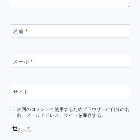
名前
*
メール
*
サイト
次回のコメントで使用するためブラウザーに自分の名
前、メールアドレス、サイトを保存する。