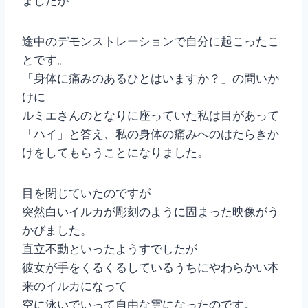
ましたが
途中のデモンストレーションで自分に起こったこ
とです。
「身体に痛みのあるひとはいますか？」の問いか
けに
ルミエさんのとなりに座っていた私は目があって
「ハイ」と答え、私の身体の痛みへのはたらきか
けをしてもらうことになりました。
目を閉じていたのですが
突然白いイルカが彫刻のように固まった映像がう
かびました。
直立不動といったようすでしたが
彼女が手をくるくるしているうちにやわらかい本
来のイルカになって
空に泳いでいって自由な雲になったのです。