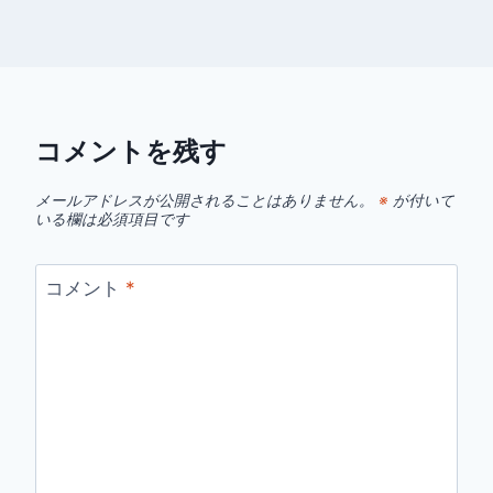
コメントを残す
メールアドレスが公開されることはありません。
※
が付いて
いる欄は必須項目です
コメント
*