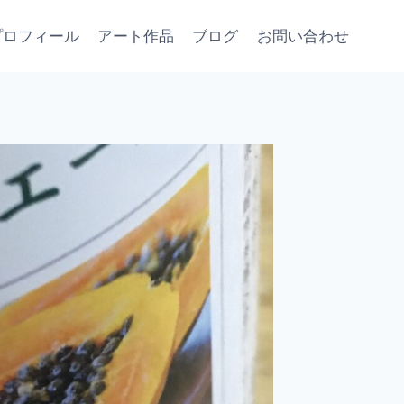
プロフィール
アート作品
ブログ
お問い合わせ