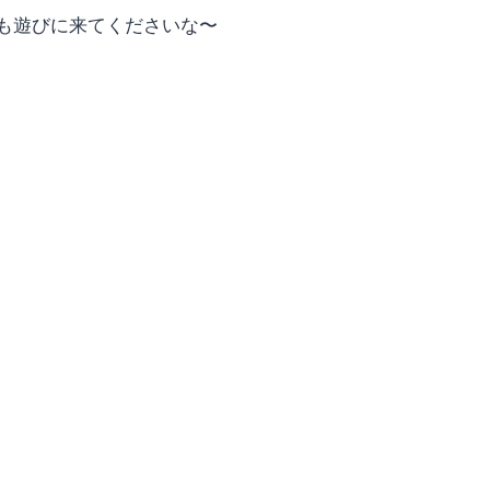
も遊びに来てくださいな〜