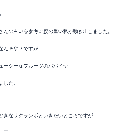
」
さんの占いを参考に腰の重い私が動き出しました。
なんぞや？ですが
ューシーなフルーツのパパイヤ
ました。
好きなサクランボといきたいところですが