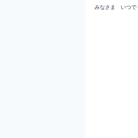
みなさま いつで