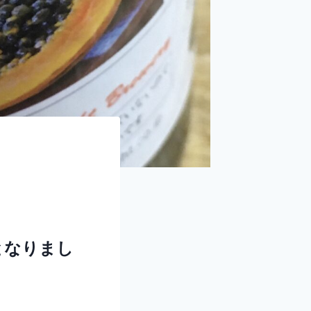
びとなりまし