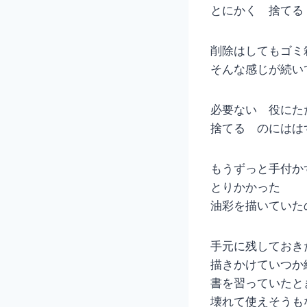
とにかく 捨てる
削除はしてもゴミ
そんな感じが続い
必要ない 役にた
捨てる のにはは
もうずっと手付か
とりかかった
油彩を描いていた
手元に残しておき
描きかけていつか
書を習っていたと
壊れて使えそうも