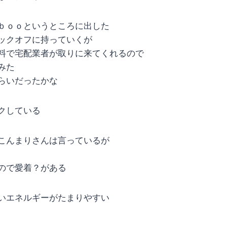
ｂｏｏというところに出した
ックオフに持っていくが
料で宅配業者が取りに来てくれるので
みた
らいだったかな
クしている
こんまりさんは言っているが
ので愛着？がある
いエネルギーがたまりやすい