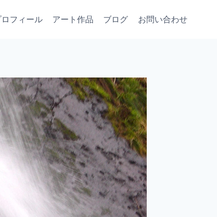
プロフィール
アート作品
ブログ
お問い合わせ