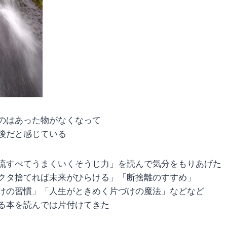
のはあった物がなくなって
後だと感じている
流すべてうまくいくそうじ力」を読んで気分をもりあげた
クタ捨てれば未来がひらける」「断捨離のすすめ」
けの習慣」「人生がときめく片づけの魔法」などなど
る本を読んでは片付けてきた