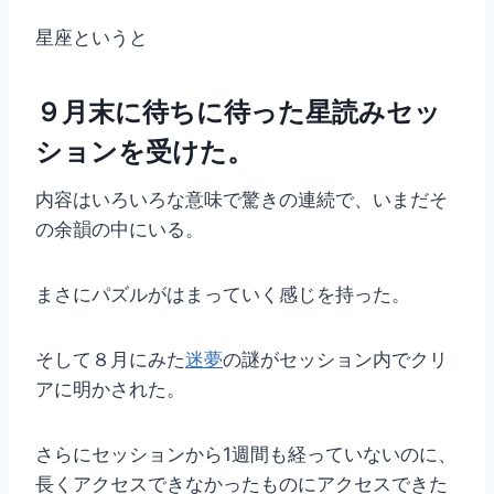
星座というと
９月末に待ちに待った星読みセッ
ションを受けた。
内容はいろいろな意味で驚きの連続で、いまだそ
の余韻の中にいる。
まさにパズルがはまっていく感じを持った。
そして８月にみた
迷夢
の謎がセッション内でクリ
アに明かされた。
さらにセッションから1週間も経っていないのに、
長くアクセスできなかったものにアクセスできた