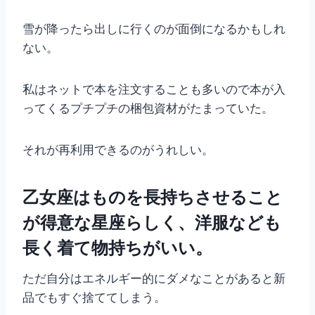
雪が降ったら出しに行くのが面倒になるかもしれ
ない。
私はネットで本を注文することも多いので本が入
ってくるプチプチの梱包資材がたまっていた。
それが再利用できるのがうれしい。
乙女座はものを長持ちさせること
が得意な星座らしく、洋服なども
長く着て物持ちがいい。
ただ自分はエネルギー的にダメなことがあると新
品でもすぐ捨ててしまう。