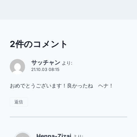
2件のコメント
サッチャン
より:
21.10.03 08:15
おめでとうございます！良かったね ヘナ！
返信
Henna-Zizai
より: