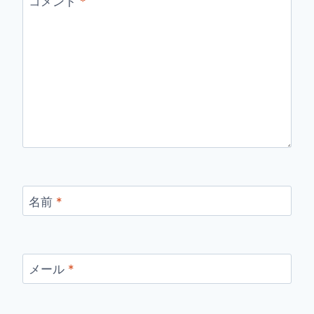
コメント
*
名前
*
メール
*