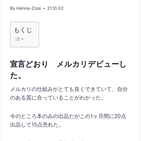
By
Henna-Zizai
21.10.02
もくじ
宣言どおり メルカリデビューし
た。
メルカリの仕組みがとても良くできていて、自分
のある質に合っていることがわかった。
今のところ本のみの出品だがこの1ヶ月間に20点
出品して15点売れた。