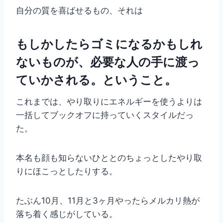
自分の質を喜ばせるもの、それは
もしかしたらゴミになるかもしれ
ないものが、必要な人の手に渡っ
ていかされる。ということ。
これまでは、やり取りにエネルギーを使うよりは
一括してブックオフに持っていくスタイルだっ
た。
本名も顔も知らないひととのちょっとしたやり取
りにほこっとしたりする。
たぶん10月、11月と3ヶ月やったらメルカリ熱が
落ち着く感じがしている。