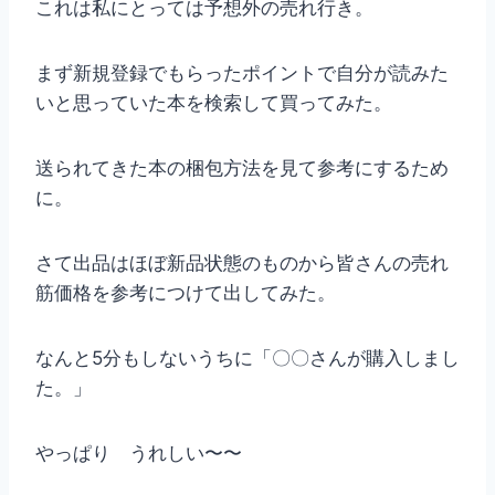
これは私にとっては予想外の売れ行き。
まず新規登録でもらったポイントで自分が読みた
いと思っていた本を検索して買ってみた。
送られてきた本の梱包方法を見て参考にするため
に。
さて出品はほぼ新品状態のものから皆さんの売れ
筋価格を参考につけて出してみた。
なんと5分もしないうちに「〇〇さんが購入しまし
た。」
やっぱり うれしい〜〜