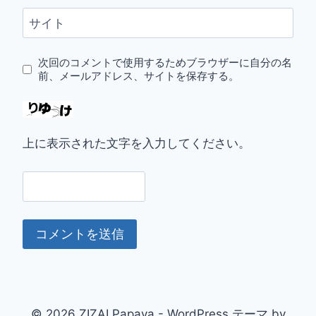
サイト
次回のコメントで使用するためブラウザーに自分の名
前、メールアドレス、サイトを保存する。
上に表示された文字を入力してください。
© 2026 ZIZAI Papaya - WordPress テーマ by