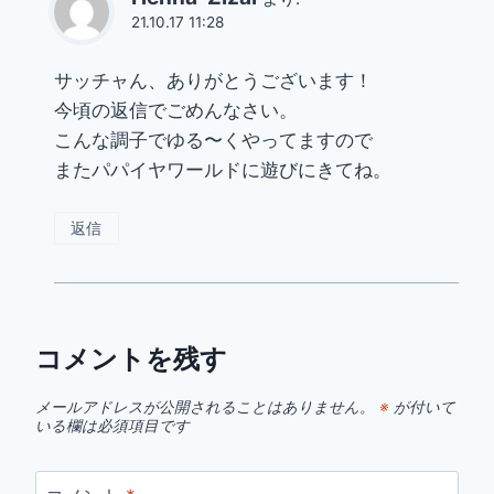
21.10.17 11:28
サッチャん、ありがとうございます！
今頃の返信でごめんなさい。
こんな調子でゆる〜くやってますので
またパパイヤワールドに遊びにきてね。
返信
コメントを残す
メールアドレスが公開されることはありません。
※
が付いて
いる欄は必須項目です