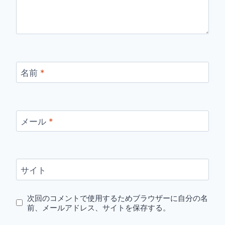
名前
*
メール
*
サイト
次回のコメントで使用するためブラウザーに自分の名
前、メールアドレス、サイトを保存する。