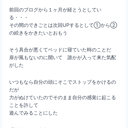
前回のブログから１ヶ月が経とうとしてい
る・・・
その間のできごとは次回UPするとして①から②
の続きをかきたいとおもう
そう具合が悪くてベッドに寝ていた時のことだ
扉が風もないのに開いて 誰かが入って来た気配
がした
いつもなら自分の頭にそこでストップをかけるの
だが
力がぬけていたのでそのまま自分の感覚に起こる
ことを許して
遊んでみることにした