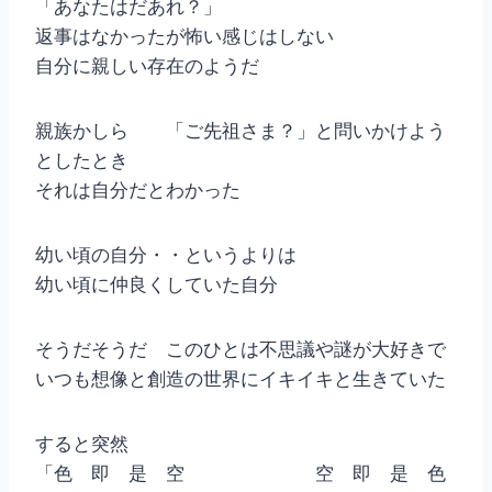
「あなたはだあれ？」
返事はなかったが怖い感じはしない
自分に親しい存在のようだ
親族かしら 「ご先祖さま？」と問いかけよう
としたとき
それは自分だとわかった
幼い頃の自分・・というよりは
幼い頃に仲良くしていた自分
そうだそうだ このひとは不思議や謎が大好きで
いつも想像と創造の世界にイキイキと生きていた
すると突然
「色 即 是 空 空 即 是 色