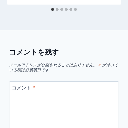
コメントを残す
メールアドレスが公開されることはありません。
※
が付いて
いる欄は必須項目です
コメント
*