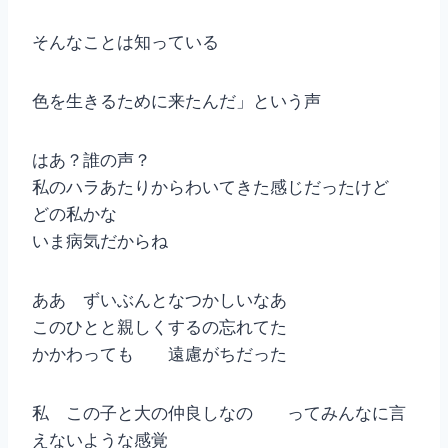
そんなことは知っている
色を生きるために来たんだ」という声
はあ？誰の声？
私のハラあたりからわいてきた感じだったけど
どの私かな
いま病気だからね
ああ ずいぶんとなつかしいなあ
このひとと親しくするの忘れてた
かかわっても 遠慮がちだった
私 この子と大の仲良しなの ってみんなに言
えないような感覚