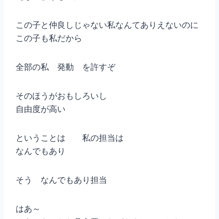
この子と仲良しじゃない私なんてありえないのに
この子も私だから
全部の私 発動 を許すぞ
そのほうがおもしろいし
自由度が高い
ということは 私の担当は
なんでもあり
そう なんでもあり担当
はあ～