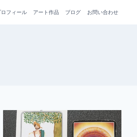
プロフィール
アート作品
ブログ
お問い合わせ