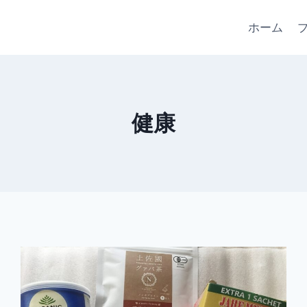
ホーム
健康