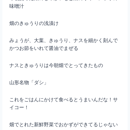
味噌汁
畑のきゅうりの浅漬け
みょうが、大葉、きゅうり、ナスを細かく刻んで
かつお節をいれて醤油でまぜる
ナスときゅうりは今朝畑でとってきたもの
山形名物「ダシ」
これをごはんにかけて食べるとうまいんだな！サ
イコー！
畑でとれた新鮮野菜でおかずができてるじゃない