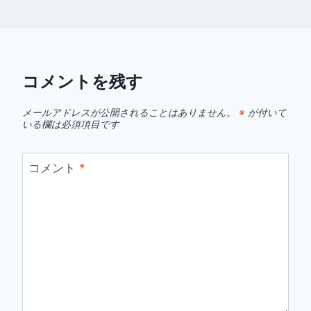
コメントを残す
メールアドレスが公開されることはありません。
※
が付いて
いる欄は必須項目です
コメント
*