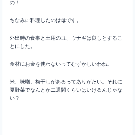
の！
ちなみに料理したのは母です。
外出時の食事と土用の丑、ウナギは良しとするこ
とにした。
食材にお金を使わないってむずかしいわね。
米、味噌、梅干しがあるってありがたい。それに
夏野菜でなんとか二週間くらいはいけるんじゃな
い？