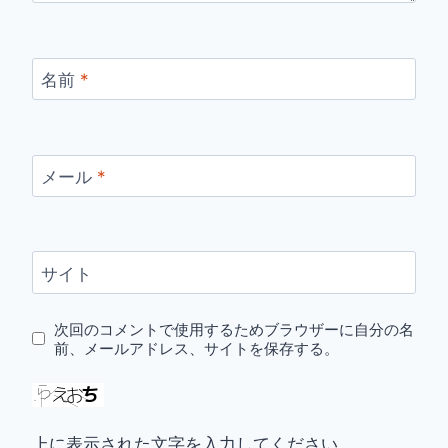
名前
*
メール
*
サイト
次回のコメントで使用するためブラウザーに自分の名
前、メールアドレス、サイトを保存する。
上に表示された文字を入力してください。