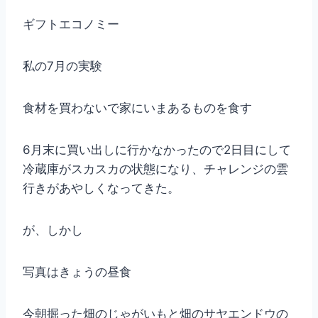
ギフトエコノミー
私の7月の実験
食材を買わないで家にいまあるものを食す
6月末に買い出しに行かなかったので2日目にして
冷蔵庫がスカスカの状態になり、チャレンジの雲
行きがあやしくなってきた。
が、しかし
写真はきょうの昼食
今朝掘った畑のじゃがいもと畑のサヤエンドウの