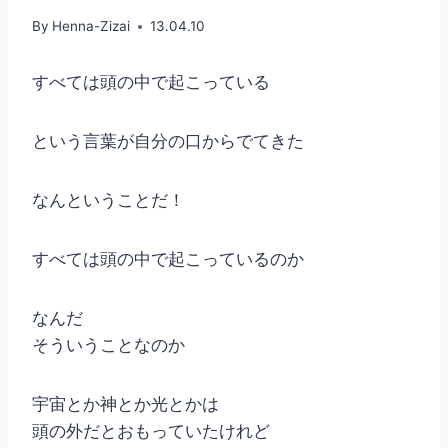
By
Henna-Zizai
13.04.10
すべては頭の中で起こっている
という言葉が自分の口からでてきた
なんということだ！
すべては頭の中で起こっているのか
なんだ
そういうことなのか
宇宙とか神とか光とかは
頭の外だとおもっていたけれど