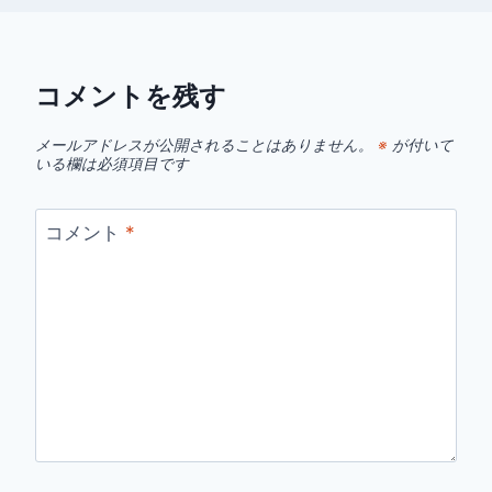
コメントを残す
メールアドレスが公開されることはありません。
※
が付いて
いる欄は必須項目です
コメント
*