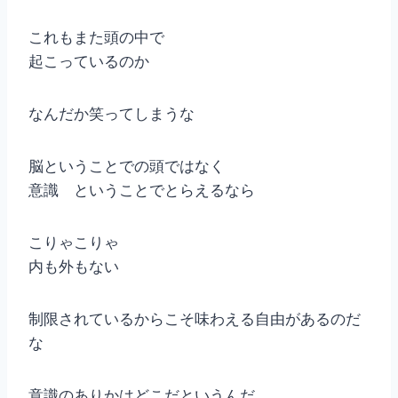
これもまた頭の中で
起こっているのか
なんだか笑ってしまうな
脳ということでの頭ではなく
意識 ということでとらえるなら
こりゃこりゃ
内も外もない
制限されているからこそ味わえる自由があるのだ
な
意識のありかはどこだというんだ