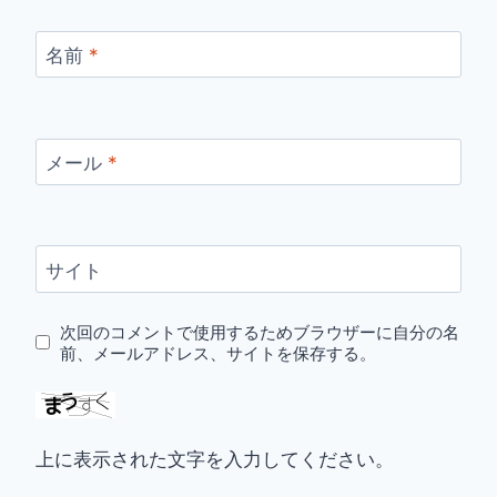
名前
*
メール
*
サイト
次回のコメントで使用するためブラウザーに自分の名
前、メールアドレス、サイトを保存する。
上に表示された文字を入力してください。